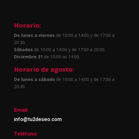
Horario:
De lunes a viernes
de 10:00 a 14:00 y de 17:00 a
20:30.
Sábados
de 10:00 a 14:00 y de 17:00 a 20:00.
Diciembre 31
de 10:00 as 14:00.
Horario de agosto:
De lunes a sábado
de 10:00 a 14:00 y de 17:00 a
20:30.
Email:
info@tu2deseo.com
Teléfono: