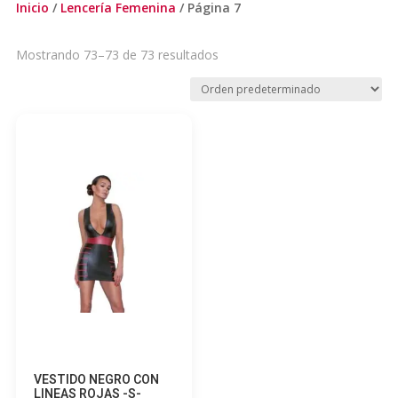
Inicio
/
Lencería Femenina
/ Página 7
Mostrando 73–73 de 73 resultados
VESTIDO NEGRO CON
LINEAS ROJAS -S-