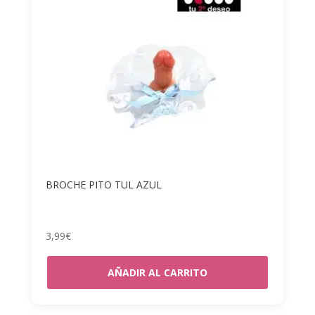
BROCHE PITO TUL AZUL
3,99
€
AÑADIR AL CARRITO