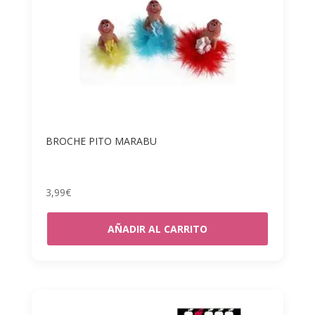
BROCHE PITO MARABU
3,99
€
AÑADIR AL CARRITO