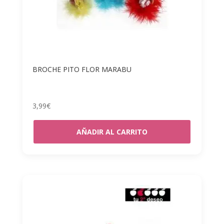
BROCHE PITO FLOR MARABU
3,99
€
AÑADIR AL CARRITO