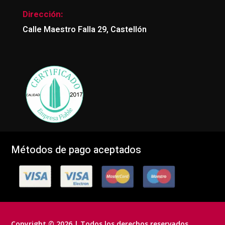
Dirección:
Calle Maestro Falla 29, Castellón
Métodos de pago aceptados
Copyright © 2026 | Todos los derechos reservados.