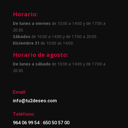
Horario:
De lunes a viernes
de 10:00 a 14:00 y de 17:00 a
20:30.
Sábados
de 10:00 a 14:00 y de 17:00 a 20:00.
Diciembre 31
de 10:00 as 14:00.
Horario de agosto:
De lunes a sábado
de 10:00 a 14:00 y de 17:00 a
20:30.
Email:
info@tu2deseo.com
Teléfono:
|
964 06 99 54
650 50 57 00