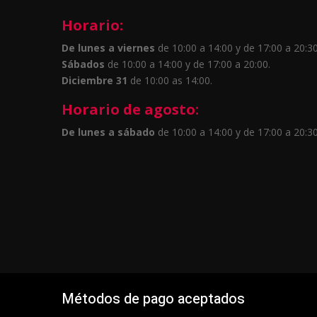
Horario:
De lunes a viernes
de 10:00 a 14:00 y de 17:00 a 20:30
Sábados
de 10:00 a 14:00 y de 17:00 a 20:00.
Diciembre 31
de 10:00 as 14:00.
Horario de agosto:
De lunes a sábado
de 10:00 a 14:00 y de 17:00 a 20:30
Métodos de pago aceptados