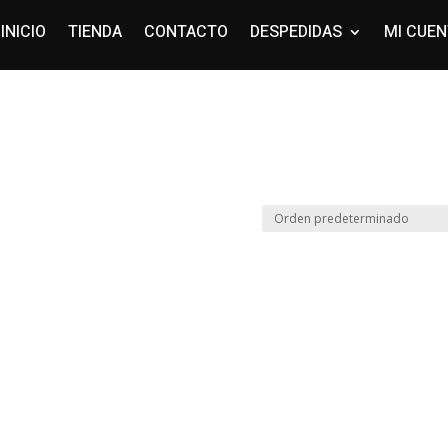
INICIO
TIENDA
CONTACTO
DESPEDIDAS
MI CUE