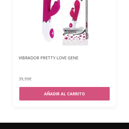
VIBRADOR PRETTY LOVE GENE
39,99
€
AÑADIR AL CARRITO