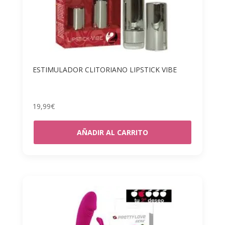
ESTIMULADOR CLITORIANO LIPSTICK VIBE
19,99
€
AÑADIR AL CARRITO