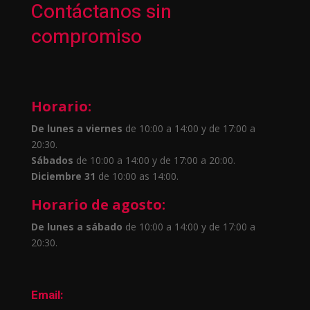
Contáctanos sin
compromiso
Horario:
De lunes a viernes
de 10:00 a 14:00 y de 17:00 a
20:30.
Sábados
de 10:00 a 14:00 y de 17:00 a 20:00.
Diciembre 31
de 10:00 as 14:00.
Horario de agosto:
De lunes a sábado
de 10:00 a 14:00 y de 17:00 a
20:30.
Email: