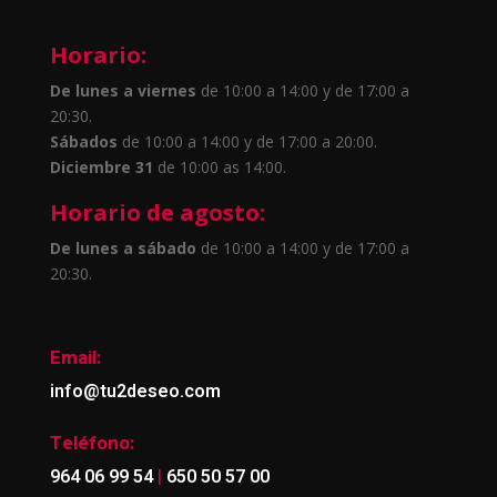
Horario:
De lunes a viernes
de 10:00 a 14:00 y de 17:00 a
20:30.
Sábados
de 10:00 a 14:00 y de 17:00 a 20:00.
Diciembre 31
de 10:00 as 14:00.
Horario de agosto:
De lunes a sábado
de 10:00 a 14:00 y de 17:00 a
20:30.
Email:
info@tu2deseo.com
Teléfono:
|
964 06 99 54
650 50 57 00