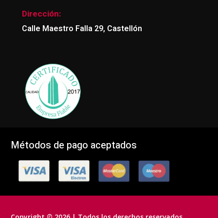
Dirección:
Calle Maestro Falla 29, Castellón
Métodos de pago aceptados
Copyright © 2026 | Todos los derechos reservados.