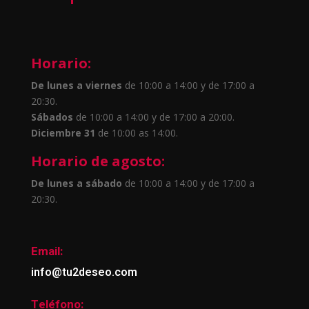
Horario:
De lunes a viernes
de 10:00 a 14:00 y de 17:00 a
20:30.
Sábados
de 10:00 a 14:00 y de 17:00 a 20:00.
Diciembre 31
de 10:00 as 14:00.
Horario de agosto:
De lunes a sábado
de 10:00 a 14:00 y de 17:00 a
20:30.
Email:
info@tu2deseo.com
Teléfono: