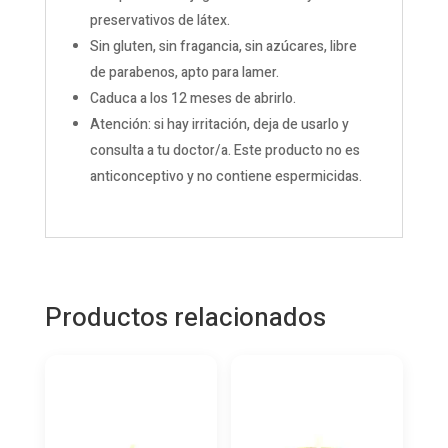
preservativos de látex.
Sin gluten, sin fragancia, sin azúcares, libre
de parabenos, apto para lamer.
Caduca a los 12 meses de abrirlo.
Atención: si hay irritación, deja de usarlo y
consulta a tu doctor/a. Este producto no es
anticonceptivo y no contiene espermicidas.
Productos relacionados