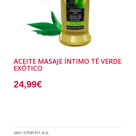
ACEITE MASAJE ÍNTIMO TÉ VERDE
EXÓTICO
24,99
€
SKU:
57591311-D.A.