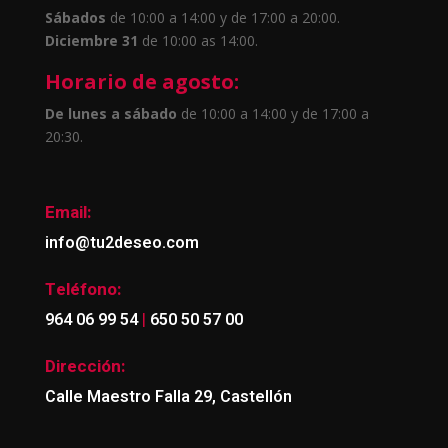
Sábados
de 10:00 a 14:00 y de 17:00 a 20:00.
Diciembre 31
de 10:00 as 14:00.
Horario de agosto:
De lunes a sábado
de 10:00 a 14:00 y de 17:00 a
20:30.
Email:
info@tu2deseo.com
Teléfono:
|
964 06 99 54
650 50 57 00
Dirección:
Calle Maestro Falla 29, Castellón