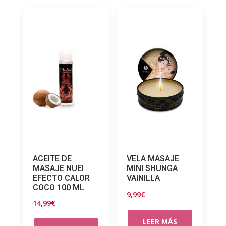
ACEITE DE
VELA MASAJE
MASAJE NUEI
MINI SHUNGA
EFECTO CALOR
VAINILLA
COCO 100 ML
9,99
€
14,99
€
LEER MÁS