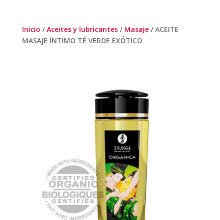
Inicio
/
Aceites y lubricantes
/
Masaje
/ ACEITE
MASAJE ÍNTIMO TÉ VERDE EXÓTICO