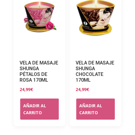
VELA DE MASAJE
VELA DE MASAJE
SHUNGA
SHUNGA
PÉTALOS DE
CHOCOLATE
ROSA 170ML
170ML
24,99
€
24,99
€
AÑADIR AL
AÑADIR AL
CARRITO
CARRITO