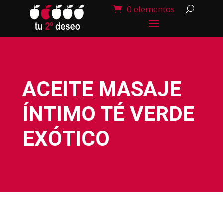
0 elementos
ACEITE MASAJE
ÍNTIMO TÉ VERDE
EXÓTICO