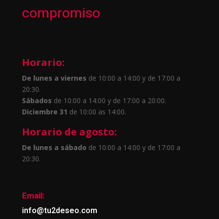
compromiso
Horario:
De lunes a viernes
de 10:00 a 14:00 y de 17:00 a
20:30.
Sábados
de 10:00 a 14:00 y de 17:00 a 20:00.
Diciembre 31
de 10:00 as 14:00.
Horario de agosto:
De lunes a sábado
de 10:00 a 14:00 y de 17:00 a
20:30.
Email:
info@tu2deseo.com