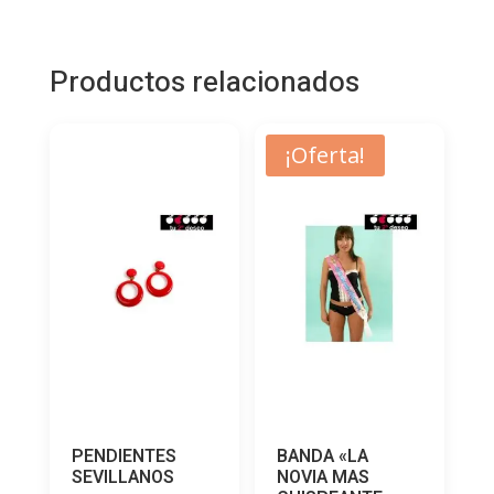
Productos relacionados
¡Oferta!
PENDIENTES
BANDA «LA
SEVILLANOS
NOVIA MAS