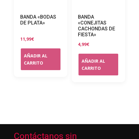
BANDA «BODAS
BANDA
DE PLATA»
«CONEJITAS
CACHONDAS DE
FIESTA»
11,99
€
4,99
€
AÑADIR AL
AÑADIR AL
CARRITO
CARRITO
Contáctanos sin