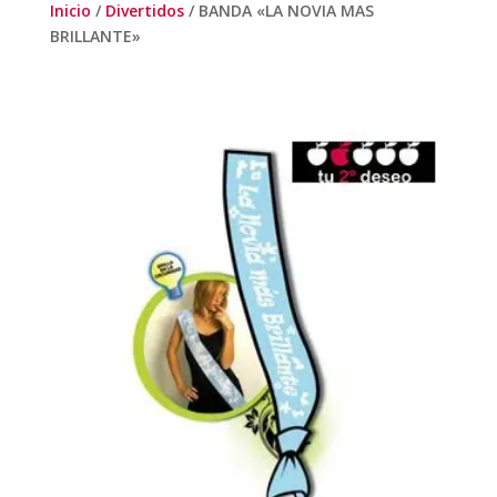
Inicio
/
Divertidos
/ BANDA «LA NOVIA MAS
BRILLANTE»