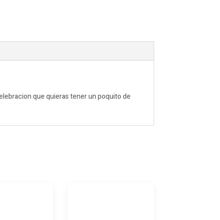
celebracion que quieras tener un poquito de