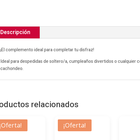
Descripción
¡El complemento ideal para completar tu disfraz!
Ideal para despedidas de soltero/a, cumpleaños divertidos o cualquier 
cachondeo.
oductos relacionados
¡Oferta!
¡Oferta!