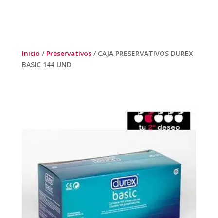
Inicio
/
Preservativos
/ CAJA PRESERVATIVOS DUREX
BASIC 144 UND