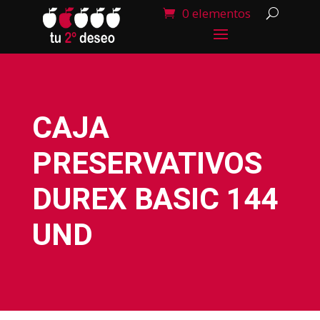
0 elementos
CAJA
PRESERVATIVOS
DUREX BASIC 144
UND