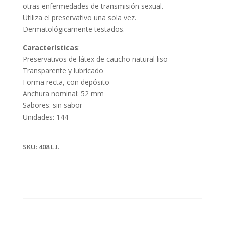
otras enfermedades de transmisión sexual.
Utiliza el preservativo una sola vez.
Dermatológicamente testados.
Características
:
Preservativos de látex de caucho natural liso
Transparente y lubricado
Forma recta, con depósito
Anchura nominal: 52 mm
Sabores: sin sabor
Unidades: 144
SKU:
408 L.I.