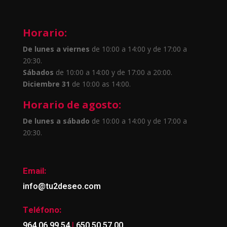
Horario:
De lunes a viernes
de 10:00 a 14:00 y de 17:00 a
20:30.
Sábados
de 10:00 a 14:00 y de 17:00 a 20:00.
Diciembre 31
de 10:00 as 14:00.
Horario de agosto:
De lunes a sábado
de 10:00 a 14:00 y de 17:00 a
20:30.
Email:
info@tu2deseo.com
Teléfono:
|
964 06 99 54
650 50 57 00