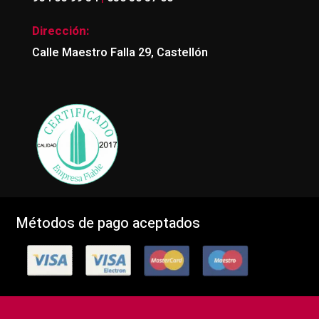
Dirección:
Calle Maestro Falla 29, Castellón
Métodos de pago aceptados