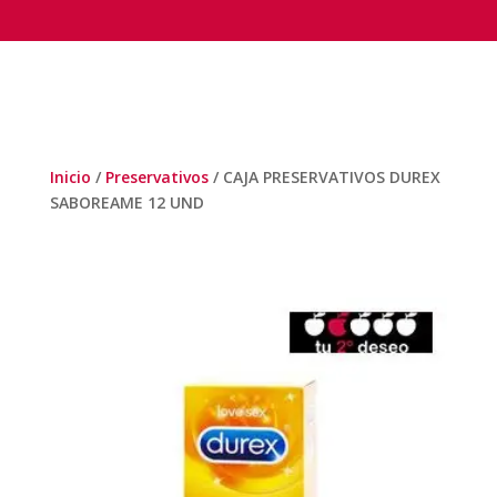
Inicio
/
Preservativos
/ CAJA PRESERVATIVOS DUREX
SABOREAME 12 UND