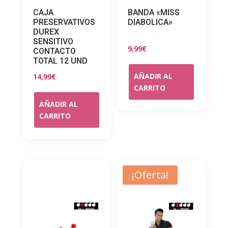
CAJA
BANDA «MISS
PRESERVATIVOS
DIABOLICA»
DUREX
SENSITIVO
9,99
€
CONTACTO
TOTAL 12 UND
AÑADIR AL
14,99
€
CARRITO
AÑADIR AL
CARRITO
¡Oferta!