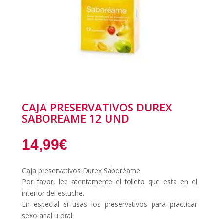
CAJA PRESERVATIVOS DUREX
SABOREAME 12 UND
14,99
€
Caja preservativos Durex Saboréame
Por favor, lee atentamente el folleto que esta en el
interior del estuche.
En especial si usas los preservativos para practicar
sexo anal u oral.