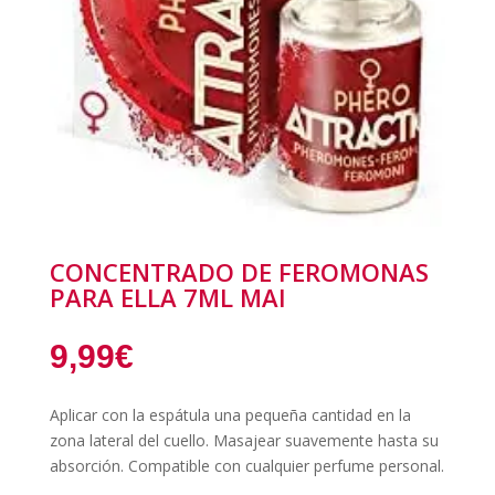
CONCENTRADO DE FEROMONAS
PARA ELLA 7ML MAI
9,99
€
Aplicar con la espátula una pequeña cantidad en la
zona lateral del cuello. Masajear suavemente hasta su
absorción. Compatible con cualquier perfume personal.