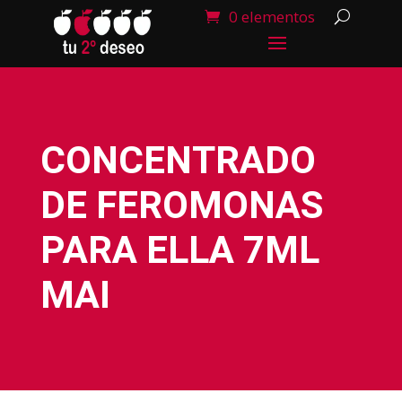
0 elementos
CONCENTRADO
DE FEROMONAS
PARA ELLA 7ML
MAI