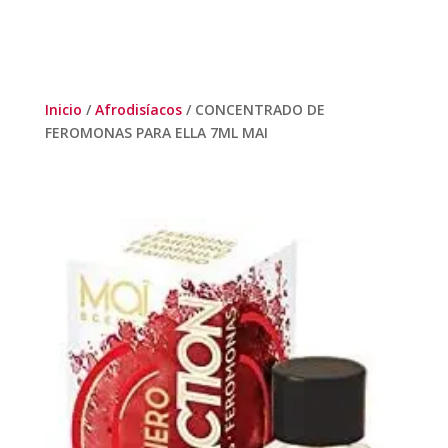
Inicio
/
Afrodisíacos
/ CONCENTRADO DE
FEROMONAS PARA ELLA 7ML MAI