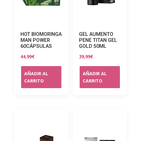
HOT BIOMORINGA
GEL AUMENTO
MAN POWER
PENE TITAN GEL
60CÁPSULAS
GOLD 50ML
44,99
€
39,99
€
AÑADIR AL
AÑADIR AL
CARRITO
CARRITO