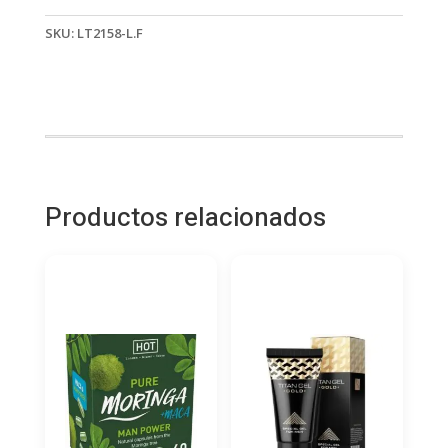
SKU:
LT2158-L.F
Productos relacionados