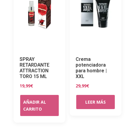
SPRAY
Crema
RETARDANTE
potenciadora
ATTRACTION
para hombre |
TORO 15 ML
XXL
19,99
€
29,99
€
AÑADIR AL
LEER MÁS
CARRITO