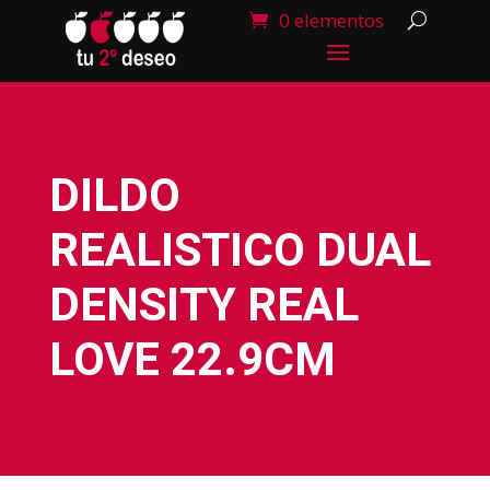
0 elementos
DILDO
REALISTICO DUAL
DENSITY REAL
LOVE 22.9CM