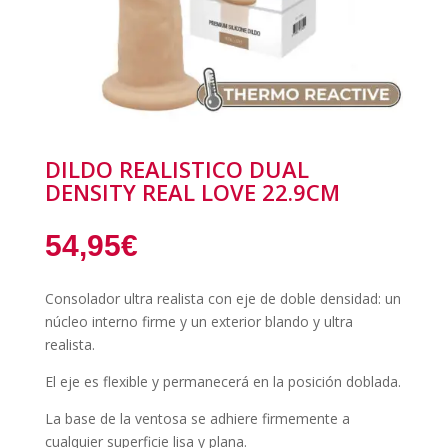
DILDO REALISTICO DUAL
DENSITY REAL LOVE 22.9CM
54,95
€
Consolador ultra realista con eje de doble densidad: un
núcleo interno firme y un exterior blando y ultra
realista.
El eje es flexible y permanecerá en la posición doblada.
La base de la ventosa se adhiere firmemente a
cualquier superficie lisa y plana.