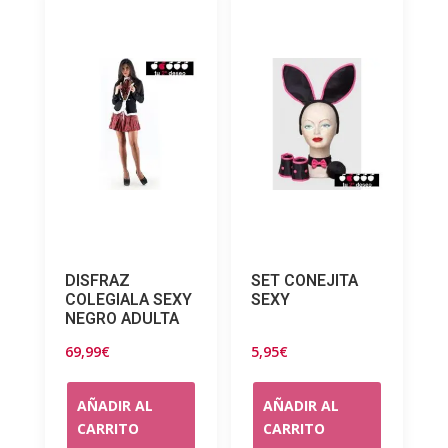
DISFRAZ
SET CONEJITA
COLEGIALA SEXY
SEXY
NEGRO ADULTA
69,99
€
5,95
€
AÑADIR AL
AÑADIR AL
CARRITO
CARRITO