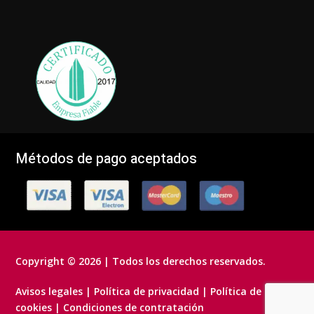
Métodos de pago aceptados
Copyright © 2026 | Todos los derechos reservados.
Avisos legales
|
Política de privacidad
|
Política de
cookies
|
Condiciones de contratación