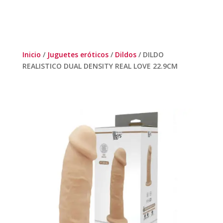
Inicio
/
Juguetes eróticos
/
Dildos
/ DILDO
REALISTICO DUAL DENSITY REAL LOVE 22.9CM