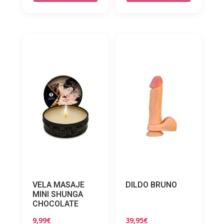
VELA MASAJE
DILDO BRUNO
MINI SHUNGA
CHOCOLATE
9,99
€
39,95
€