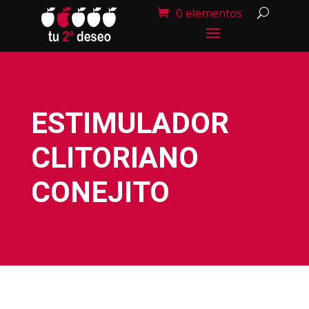
0 elementos
ESTIMULADOR
CLITORIANO
CONEJITO