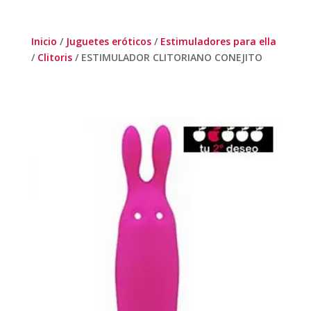
Inicio
/
Juguetes eróticos
/
Estimuladores para ella
/
Clitoris
/ ESTIMULADOR CLITORIANO CONEJITO