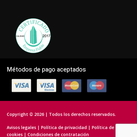
Métodos de pago aceptados
Copyright © 2026 | Todos los derechos reservados.
Avisos legales
|
Política de privacidad
|
Política de
cookies
|
Condiciones de contratación