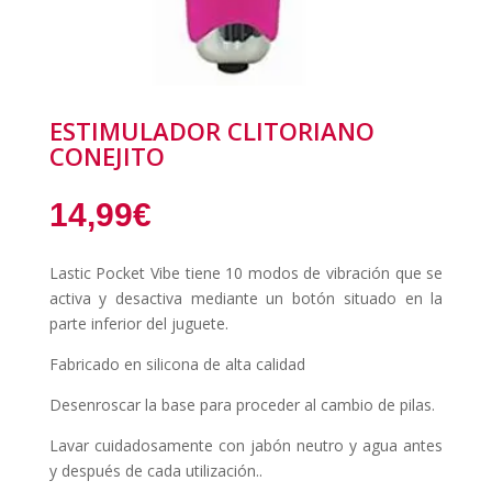
ESTIMULADOR CLITORIANO
CONEJITO
14,99
€
Lastic Pocket Vibe tiene 10 modos de vibración que se
activa y desactiva mediante un botón situado en la
parte inferior del juguete.
Fabricado en silicona de alta calidad
Desenroscar la base para proceder al cambio de pilas.
Lavar cuidadosamente con jabón neutro y agua antes
y después de cada utilización..