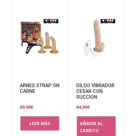
ARNES STRAP ON
DILDO VIBRADOR
CARNE
CESAR CON
SUCCION
69,99
€
64,99
€
LEER MÁS
AÑADIR AL
CARRITO