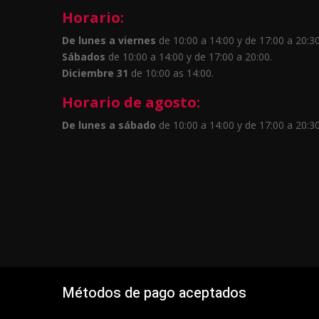
Horario:
De lunes a viernes
de 10:00 a 14:00 y de 17:00 a 20:30
Sábados
de 10:00 a 14:00 y de 17:00 a 20:00.
Diciembre 31
de 10:00 as 14:00.
Horario de agosto:
De lunes a sábado
de 10:00 a 14:00 y de 17:00 a 20:30
Métodos de pago aceptados