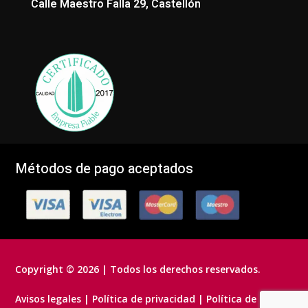
Calle Maestro Falla 29, Castellón
Métodos de pago aceptados
Copyright © 2026 | Todos los derechos reservados.
Avisos legales
|
Política de privacidad
|
Política de