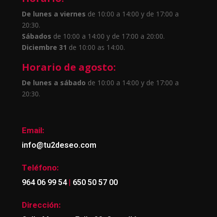
De lunes a viernes
de 10:00 a 14:00 y de 17:00 a
20:30.
Sábados
de 10:00 a 14:00 y de 17:00 a 20:00.
Diciembre 31
de 10:00 as 14:00.
Horario de agosto:
De lunes a sábado
de 10:00 a 14:00 y de 17:00 a
20:30.
Email:
info@tu2deseo.com
Teléfono:
|
964 06 99 54
650 50 57 00
Dirección: