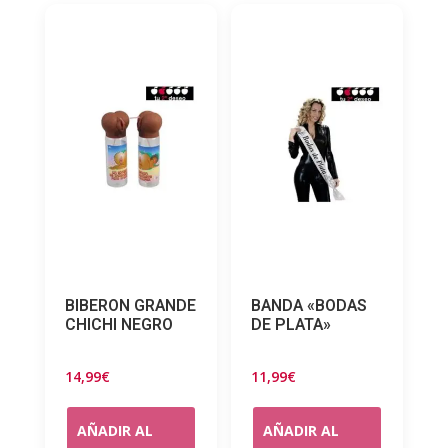
BIBERON GRANDE
BANDA «BODAS
CHICHI NEGRO
DE PLATA»
14,99
€
11,99
€
AÑADIR AL
AÑADIR AL