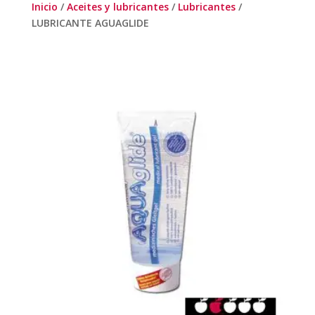
Inicio
/
Aceites y lubricantes
/
Lubricantes
/
LUBRICANTE AGUAGLIDE