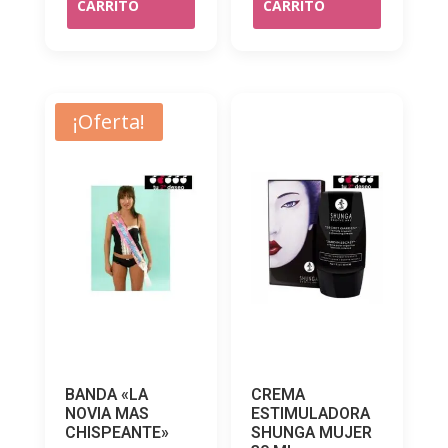
CARRITO
CARRITO
¡Oferta!
BANDA «LA
CREMA
NOVIA MAS
ESTIMULADORA
CHISPEANTE»
SHUNGA MUJER