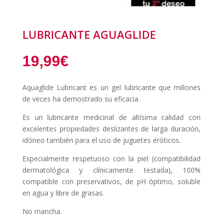
LUBRICANTE AGUAGLIDE
19,99
€
Aquaglide Lubricant es un gel lubricante que millones
de veces ha demostrado su eficacia.
Es un lubricante medicinal de altísima calidad con
excelentes propiedades deslizantes de larga duración,
idóneo también para el uso de juguetes eróticos.
Especialmente respetuoso con la piel (compatibilidad
dermatológica y clínicamente testada), 100%
compatible con preservativos, de pH óptimo, soluble
en agua y libre de grasas.
No mancha.