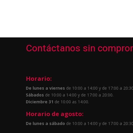
Contáctanos sin compro
Horario:
De lunes a viernes
de 10:00 a 14:00 y de 17:00 a 20:30
Sábados
de 10:00 a 14:00 y de 17:00 a 20:00.
Diciembre 31
de 10:00 as 14:00.
Horario de agosto:
De lunes a sábado
de 10:00 a 14:00 y de 17:00 a 20:30