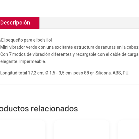
Descripción
¡El pequeño para el bolsillo!
Mini vibrador verde con una excitante estructura de ranuras en la cabez
Con 7 modos de vibración diferentes y recargable con el cable de carga 
elegante. Impermeable.
Longitud total 17,2 cm, Ø 1,5 - 3,5 cm, peso 88 gr. Silicona, ABS, PU.
oductos relacionados