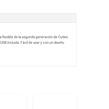
a flexible de la segunda generación de Cuties.
USB incluido. Fácil de usar y con un diseño