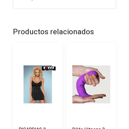
Productos relacionados