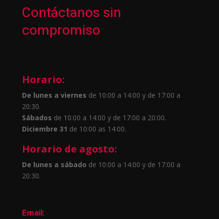
Contáctanos sin
compromiso
Horario:
De lunes a viernes
de 10:00 a 14:00 y de 17:00 a
20:30.
Sábados
de 10:00 a 14:00 y de 17:00 a 20:00.
Diciembre 31
de 10:00 as 14:00.
Horario de agosto:
De lunes a sábado
de 10:00 a 14:00 y de 17:00 a
20:30.
Email: