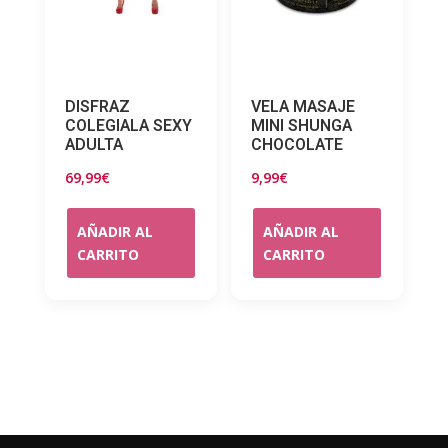
DISFRAZ
VELA MASAJE
COLEGIALA SEXY
MINI SHUNGA
ADULTA
CHOCOLATE
69,99
€
9,99
€
AÑADIR AL
AÑADIR AL
CARRITO
CARRITO