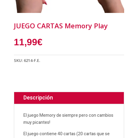
JUEGO CARTAS Memory Play
11,99
€
SKU:
6214-F.E.
Descripción
El juego Memory de siempre pero con cambios
muy picantes!
El juego contiene 40 cartas (20 cartas que se