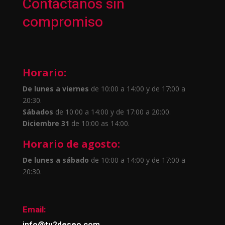
Contáctanos sin
compromiso
Horario:
De lunes a viernes
de 10:00 a 14:00 y de 17:00 a
20:30.
Sábados
de 10:00 a 14:00 y de 17:00 a 20:00.
Diciembre 31
de 10:00 as 14:00.
Horario de agosto:
De lunes a sábado
de 10:00 a 14:00 y de 17:00 a
20:30.
Email:
info@tu2deseo.com