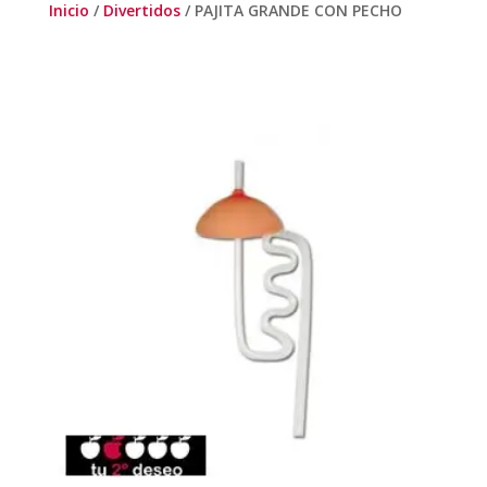
Inicio
/
Divertidos
/ PAJITA GRANDE CON PECHO