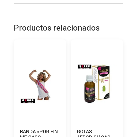
Productos relacionados
BANDA «POR FIN
GOTAS