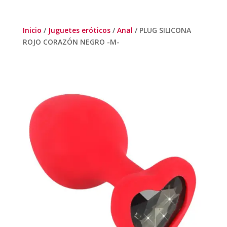
Inicio
/
Juguetes eróticos
/
Anal
/ PLUG SILICONA
ROJO CORAZÓN NEGRO -M-