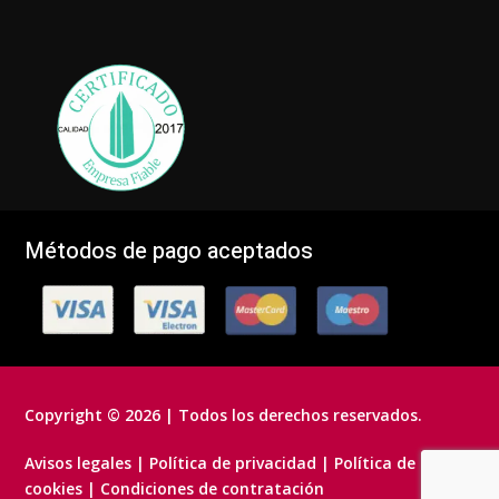
Métodos de pago aceptados
Copyright © 2026 | Todos los derechos reservados.
Avisos legales
|
Política de privacidad
|
Política de
cookies
|
Condiciones de contratación