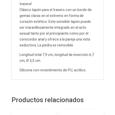
trasera!
Clásico tapón para el trasero con un borde de
gemas claras en el extremo en forma de
corazón estético. Este sensible tapón puede
ser maravillosamente integrado en el acto
sexual tanto por el principiante como por el
conocedor anal y ofrece a la pareja una vista
seductora. La piedra es removible.
Longitud total 7,9 cm, longitud de inserción 6,7
cm, Ø 3,5 cm.
Silicona con revestimiento de PU, acrílico.
Productos relacionados