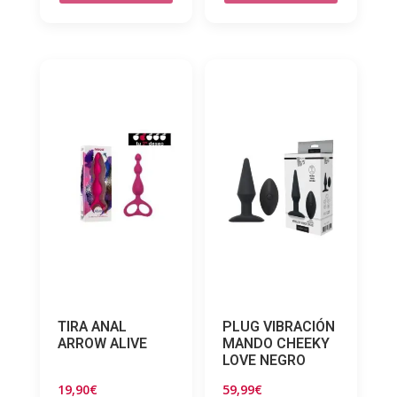
TIRA ANAL
PLUG VIBRACIÓN
ARROW ALIVE
MANDO CHEEKY
LOVE NEGRO
19,90
€
59,99
€