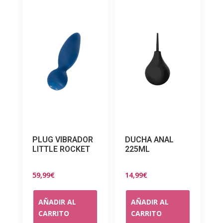
PLUG VIBRADOR
DUCHA ANAL
LITTLE ROCKET
225ML
59,99
€
14,99
€
AÑADIR AL
AÑADIR AL
CARRITO
CARRITO