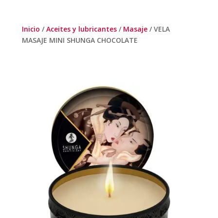
Inicio
/
Aceites y lubricantes
/
Masaje
/ VELA
MASAJE MINI SHUNGA CHOCOLATE