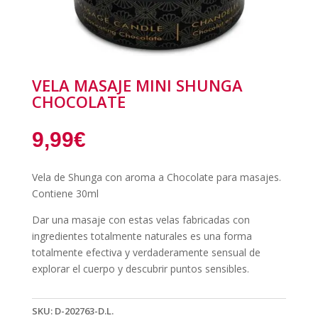
VELA MASAJE MINI SHUNGA
CHOCOLATE
9,99
€
Vela de Shunga con aroma a Chocolate para masajes.
Contiene 30ml
Dar una masaje con estas velas fabricadas con
ingredientes totalmente naturales es una forma
totalmente efectiva y verdaderamente sensual de
explorar el cuerpo y descubrir puntos sensibles.
SKU:
D-202763-D.L.