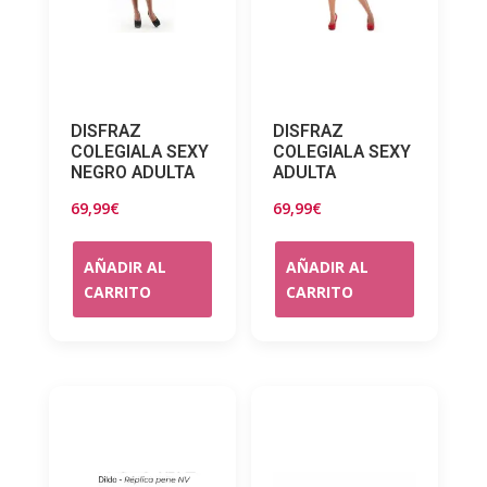
DISFRAZ
DISFRAZ
COLEGIALA SEXY
COLEGIALA SEXY
NEGRO ADULTA
ADULTA
69,99
€
69,99
€
AÑADIR AL
AÑADIR AL
CARRITO
CARRITO