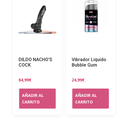
DILDO NACHO’S
Vibrador Liquido
COCK
Bubble Gum
64,99
€
24,99
€
AÑADIR AL
AÑADIR AL
CARRITO
CARRITO