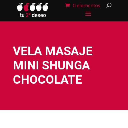
0 elementos
VELA MASAJE
MINI SHUNGA
CHOCOLATE