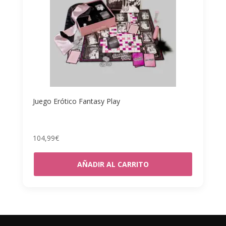
Juego Erótico Fantasy Play
104,99
€
AÑADIR AL CARRITO