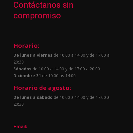
Contáctanos sin
compromiso
Horario:
De lunes a viernes
de 10:00 a 14:00 y de 17:00 a
20:30.
Sábados
de 10:00 a 14:00 y de 17:00 a 20:00.
Diciembre 31
de 10:00 as 14:00.
Horario de agosto:
De lunes a sábado
de 10:00 a 14:00 y de 17:00 a
20:30.
Email: