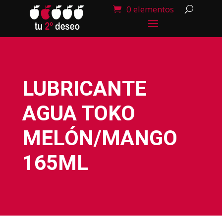
0 elementos
LUBRICANTE
AGUA TOKO
MELÓN/MANGO
165ML