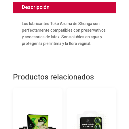
cantidad
Descripción
Los lubricantes Toko Aroma de Shunga son
perfectamente compatibles con preservativos
y accesorios de látex. Son solubles en agua y
protegen la piel íntima y la flora vaginal.
Productos relacionados