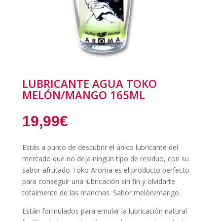
LUBRICANTE AGUA TOKO
MELÓN/MANGO 165ML
19,99
€
Estás a punto de descubrir el único lubricante del
mercado que no deja ningún tipo de residuo, con su
sabor afrutado Toko Aroma es el producto perfecto
para conseguir una lubricación sin fin y olvidarte
totalmente de las manchas. Sabor melón/mango.
Están formulados para emular la lubricación natural