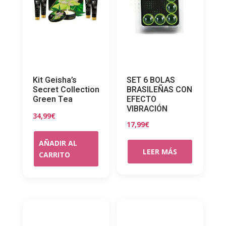
Kit Geisha’s
SET 6 BOLAS
Secret Collection
BRASILEÑAS CON
Green Tea
EFECTO
VIBRACIÓN
34,99
€
17,99
€
AÑADIR AL
LEER MÁS
CARRITO