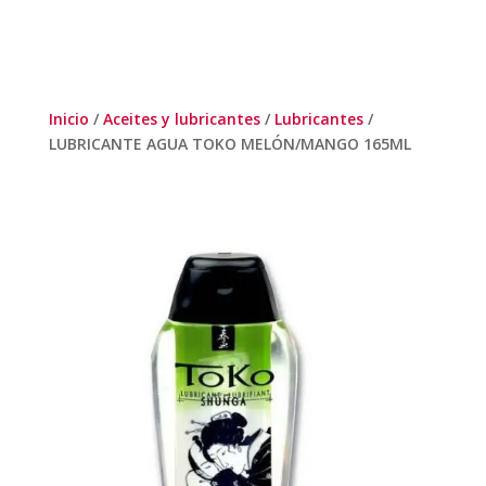
Inicio
/
Aceites y lubricantes
/
Lubricantes
/
LUBRICANTE AGUA TOKO MELÓN/MANGO 165ML