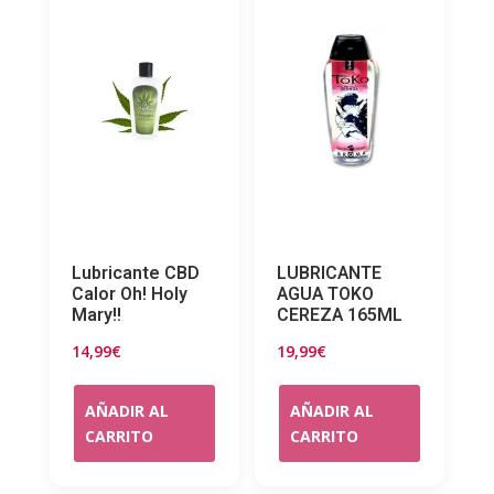
Lubricante CBD
LUBRICANTE
Calor Oh! Holy
AGUA TOKO
Mary!!
CEREZA 165ML
14,99
€
19,99
€
AÑADIR AL
AÑADIR AL
CARRITO
CARRITO